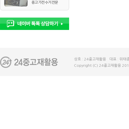
상호 : 24중고재활용 대표 : 위태종
Copyright (C) 24중고재활용 2018 A