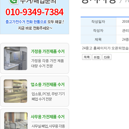
작성일자
2018
작성자
관리
제목
24
24중고 홈페이지가 오픈되었습