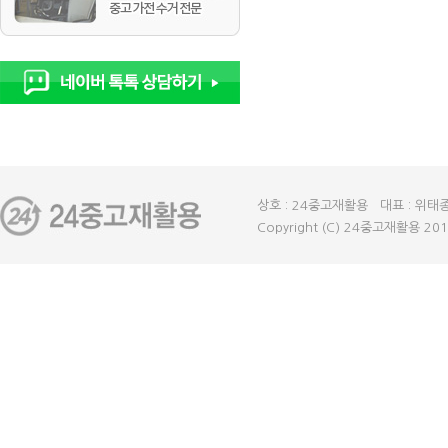
상호 : 24중고재활용 대표 : 위태종
Copyright (C) 24중고재활용 2018 A