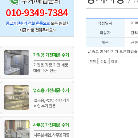
작성일자
2018
작성자
관리
제목
24
24중고 홈페이지가 오픈되었습